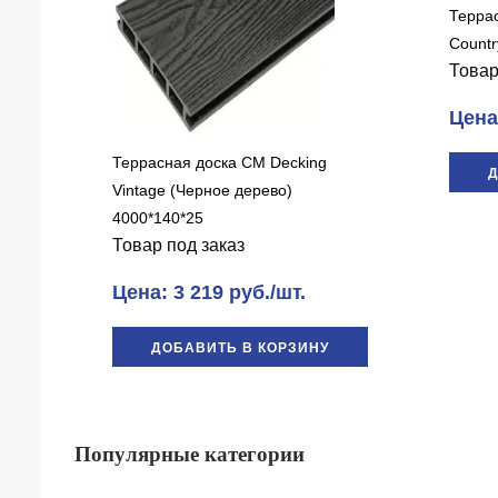
Терра
Countr
Товар
Цена:
Террасная доска CM Decking
Д
Vintage (Черное дерево)
4000*140*25
Товар под заказ
Цена: 3 219 руб./шт.
ДОБАВИТЬ В КОРЗИНУ
Популярные категории