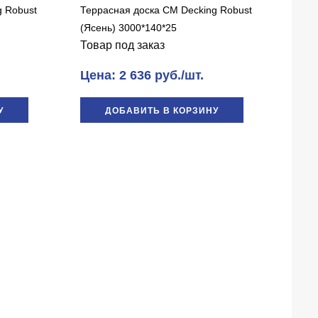
g Robust
Террасная доска CM Decking Robust
(Ясень) 3000*140*25
Товар под заказ
Цена: 2 636 руб./шт.
У
ДОБАВИТЬ В КОРЗИНУ