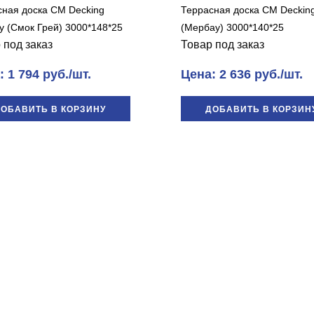
сная доска CM Decking
Террасная доска CM Deckin
y (Смок Грей) 3000*148*25
(Мербау) 3000*140*25
 под заказ
Товар под заказ
 1 794 руб./шт.
Цена: 2 636 руб./шт.
ОБАВИТЬ В КОРЗИНУ
ДОБАВИТЬ В КОРЗИН