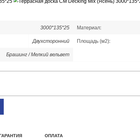
3000*135*25
Материал:
Двухсторонний
Площадь (м2):
Брашинг / Мелкий вельвет
ГАРАНТИЯ
ОПЛАТА