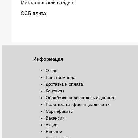
Металлический сайдинг
ОСБ плита
Информация
О нас
Наша команда
Доставка и оплата
Контакты
Обработка персональных данных
Политика конфиденциальности
Сертификаты
Вакансии
Акции
Новости