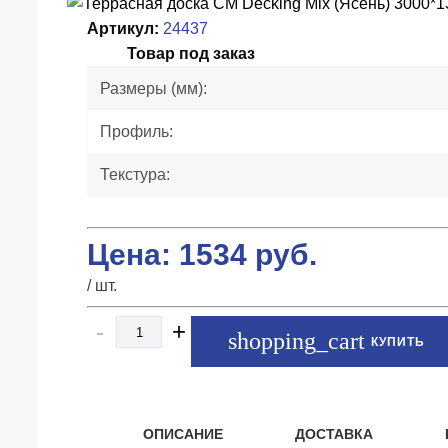
Артикул:
24437
Товар под заказ
Размеры (мм):
Профиль:
Текстура:
Цена:
1534
руб.
/ шт.
-
+
КУПИТЬ
ОПИСАНИЕ
ДОСТАВКА