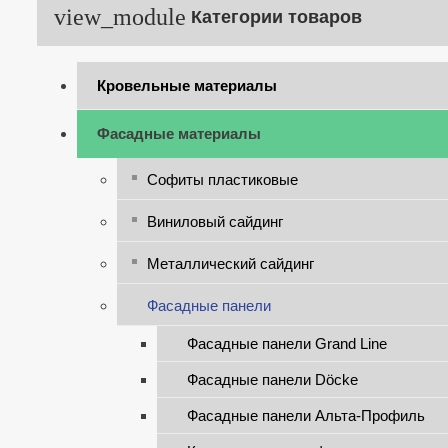
Категории товаров
Кровельные материалы
Фасадные материалы
Софиты пластиковые
Виниловый сайдинг
Металлический сайдинг
Фасадные панели
Фасадные панели Grand Line
Фасадные панели Döcke
Фасадные панели Альта-Профиль