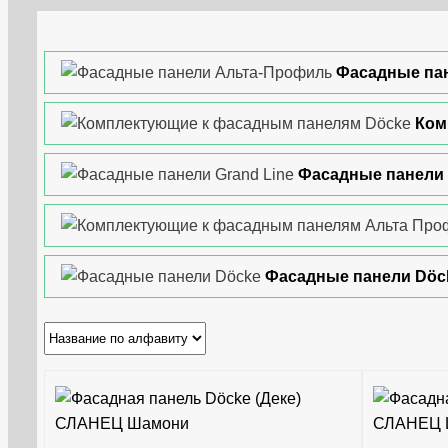
Фасадные па
Ком
Фасадные панели 
Фасадные панели Döc