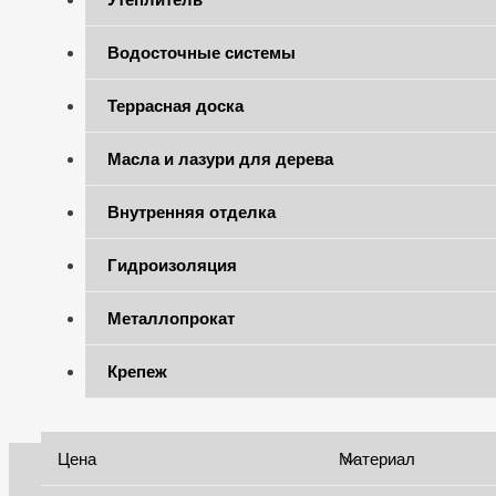
Водосточные системы
Террасная доска
Масла и лазури для дерева
Внутренняя отделка
Гидроизоляция
Металлопрокат
Крепеж
Цена
Материал