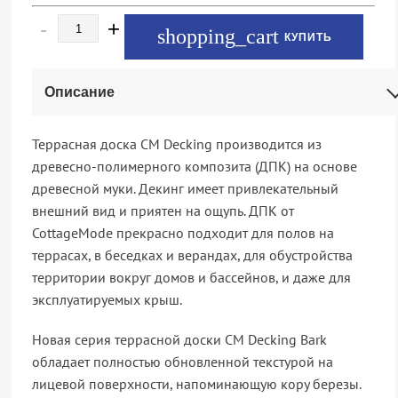
-
+
КУПИТЬ
Описание
Террасная доска CM Decking производится из
древесно-полимерного композита (ДПК) на основе
древесной муки. Декинг имеет привлекательный
внешний вид и приятен на ощупь. ДПК от
CottageMode прекрасно подходит для полов на
террасах, в беседках и верандах, для обустройства
территории вокруг домов и бассейнов, и даже для
эксплуатируемых крыш.
Новая серия террасной доски CM Decking Bark
обладает полностью обновленной текстурой на
лицевой поверхности, напоминающую кору березы.