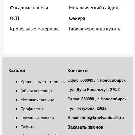
Фасадные панели
Металлический сайдинг
ОСП
Фанера
Кровельные материалы
Гибкая черепица купить
Каталог
Контакты
Офис:
630049
, г.
Новосибирск
Кровельные материалы
, ул.
Дуси Ковальчук, 270/3
Гибкая черепица
Склад:
630088
, г.
Новосибирск
Металлочерепица
Профнастил
, ул.
Петухова, 29/1в
Фасадные панели
E-mail:
info@krovlyaplus54.ru
Софиты
Заказать звонок