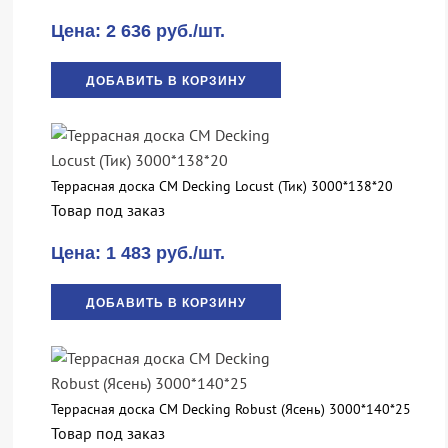
Цена: 2 636 руб./шт.
ДОБАВИТЬ В КОРЗИНУ
Террасная доска CM Decking Locust (Тик) 3000*138*20
Товар под заказ
Цена: 1 483 руб./шт.
ДОБАВИТЬ В КОРЗИНУ
Террасная доска CM Decking Robust (Ясень) 3000*140*25
Товар под заказ