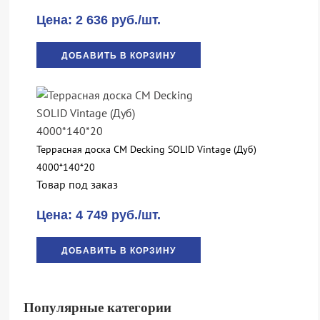
Цена: 2 636 руб./шт.
ДОБАВИТЬ В КОРЗИНУ
Террасная доска CM Decking SOLID Vintage (Дуб)
4000*140*20
Товар под заказ
Цена: 4 749 руб./шт.
ДОБАВИТЬ В КОРЗИНУ
Популярные категории