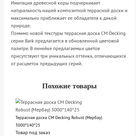
Имитация древесной коры подчеркивает
натуральность нашей композитной террасной доски и
максимально приближает ее обладателя к дикой
природе.
Помимо новой текстуры террасная доска CM Decking
серии Bark предлагается в обновленной цветовой
палитре. В линейке предлагаемых цветов
присутствуют три уникальных оттенка, отличающихся
от расцветок предыдущих серий.
Похожие товары
Террасная доска CM Decking Robust (Мербау)
3000*140*25
Товар под заказ