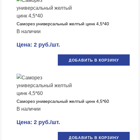
Саморез универсальный желтый цинк 4,5*40
В наличии
Цена: 2 руб./шт.
ДОБАВИТЬ В КОРЗИНУ
Саморез универсальный желтый цинк 4,5*60
В наличии
Цена: 2 руб./шт.
ДОБАВИТЬ В КОРЗИНУ