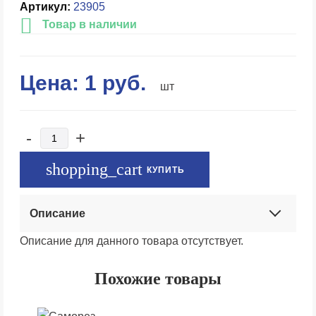
Артикул:
23905
Товар в наличии
Цена:
1
руб.
шт
-
+
КУПИТЬ
Описание
Описание для данного товара отсутствует.
Похожие товары