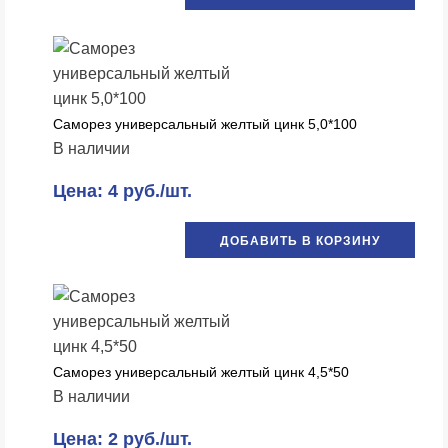
Саморез универсальный желтый цинк 5,0*100
В наличии
Цена: 4 руб./шт.
ДОБАВИТЬ В КОРЗИНУ
Саморез универсальный желтый цинк 4,5*50
В наличии
Цена: 2 руб./шт.