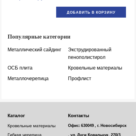
ДОБАВИТЬ В КОРЗИНУ
Популярные категории
Металлический сайдинг
Экструдированный
пенополистирол
ОСБ плита
Кровельные материалы
Металлочерепица
Профлист
Каталог
Контакты
Кровельные материалы
Офис:
630049
, г.
Новосибирск
Гибкая черепица
, ул.
Дуси Ковальчук, 270/3