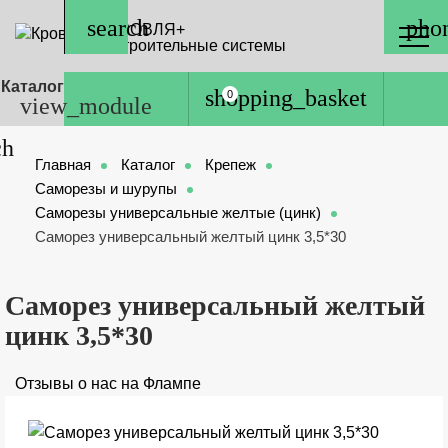
КРОВЛЯ+
Строительные системы
Каталог
0
Главная
Каталог
Крепеж
Саморезы и шурупы
Саморезы универсальные желтые (цинк)
Саморез универсальный желтый цинк 3,5*30
Саморез универсальный желтый
цинк 3,5*30
Отзывы о нас на Флампе