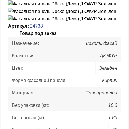
Артикул:
24738
Товар под заказ
Назначение:
цоколь, фасад
Коллекция:
ДЮФУР
Цвет:
Зёльден
Форма фасадной панели:
Кирпич
Материал:
Полипропилен
Вес упаковки (кг):
18,6
Вес панели (кг):
1,86