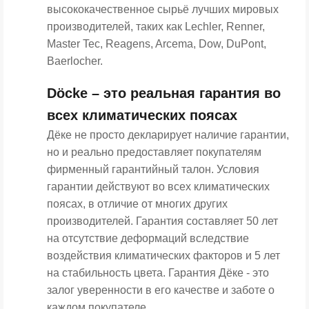
высококачественное сырьё лучших мировых
производителей, таких как Lechler, Renner,
Master Tec, Reagens, Arcema, Dow, DuPont,
Baerlocher.
Döcke – это реальная гарантия во
всех климатических поясах
Дёке не просто декларирует наличие гарантии,
но и реально предоставляет покупателям
фирменный гарантийный талон. Условия
гарантии действуют во всех климатических
поясах, в отличие от многих других
производителей. Гарантия составляет 50 лет
на отсутствие деформаций вследствие
воздействия климатических факторов и 5 лет
на стабильность цвета. Гарантия Дёке - это
залог уверенности в его качестве и заботе о
каждом покупателе.