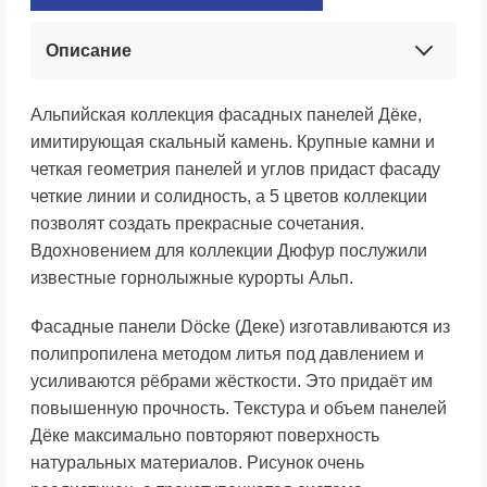
Описание
Альпийская коллекция фасадных панелей Дёке,
имитирующая скальный камень. Крупные камни и
четкая геометрия панелей и углов придаст фасаду
четкие линии и солидность, а 5 цветов коллекции
позволят создать прекрасные сочетания.
Вдохновением для коллекции Дюфур послужили
известные горнолыжные курорты Альп.
Фасадные панели Döcke (Деке) изготавливаются из
полипропилена методом литья под давлением и
усиливаются рёбрами жёсткости. Это придаёт им
повышенную прочность. Текстура и объем панелей
Дёке максимально повторяют поверхность
натуральных материалов. Рисунок очень