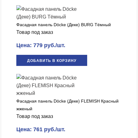
Фасадная панель Döcke (Деке) BURG Тёмный
Товар под заказ
Цена: 779 руб./шт.
ДОБАВИТЬ В КОРЗИНУ
Фасадная панель Döcke (Деке) FLEMISH Красный
жженый
Товар под заказ
Цена: 761 руб./шт.