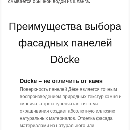
смывается обычной водой из шланга.
Преимущества выбора
фасадных панелей
Döcke
Döcke – не отличить от камя
Поверхность панелей Дёке является точным
воспроизведением природных текстур камня и
кирпича, а трехступенчатая система
окрашивания создает абсолютную иллюзию
натуральных материалов. Отделка фасада
материалами из натурального или