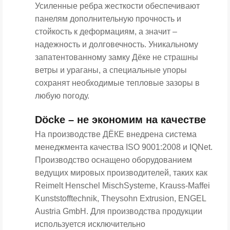
Усиленные ребра жесткости обеспечивают
панелям дополнительную прочность и
стойкость к деформациям, а значит –
надежность и долговечность. Уникальному
запатентованному замку Дёке не страшны
ветры и ураганы, а специальные упоры
сохранят необходимые тепловые зазоры в
любую погоду.
Döcke – не экономим на качестве
На производстве ДЁКЕ внедрена система
менеджмента качества ISO 9001:2008 и IQNet.
Производство оснащено оборудованием
ведущих мировых производителей, таких как
Reimelt Henschel MischSysteme, Krauss-Maffei
Kunststofftechnik, Theysohn Extrusion, ENGEL
Austria GmbH. Для производства продукции
используется исключительно