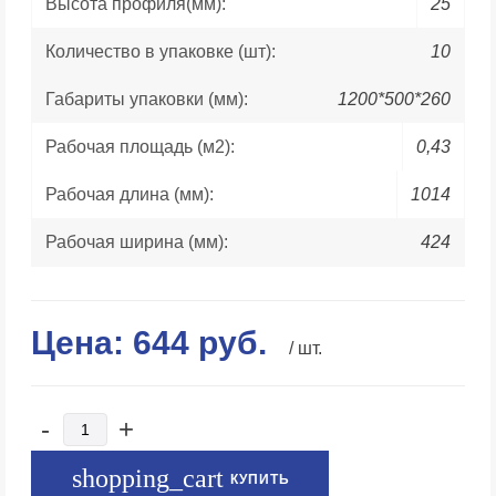
Высота профиля(мм):
25
Количество в упаковке (шт):
10
Габариты упаковки (мм):
1200*500*260
Рабочая площадь (м2):
0,43
Рабочая длина (мм):
1014
Рабочая ширина (мм):
424
Цена:
644
руб.
/ шт.
-
+
КУПИТЬ