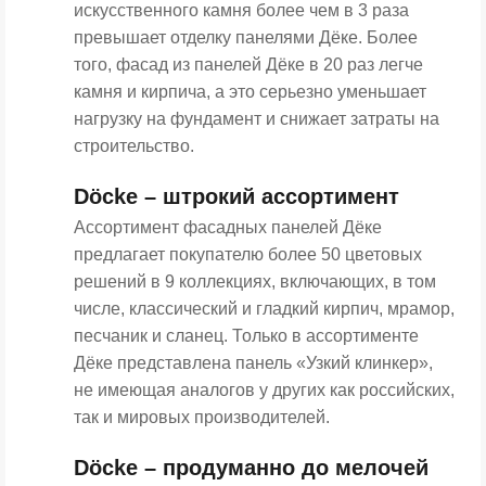
искусственного камня более чем в 3 раза
превышает отделку панелями Дёке. Более
того, фасад из панелей Дёке в 20 раз легче
камня и кирпича, а это серьезно уменьшает
нагрузку на фундамент и снижает затраты на
строительство.
Döcke – штрокий ассортимент
Ассортимент фасадных панелей Дёке
предлагает покупателю более 50 цветовых
решений в 9 коллекциях, включающих, в том
числе, классический и гладкий кирпич, мрамор,
песчаник и сланец. Только в ассортименте
Дёке представлена панель «Узкий клинкер»,
не имеющая аналогов у других как российских,
так и мировых производителей.
Döcke – продуманно до мелочей