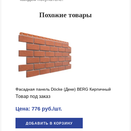
Похожие товары
Фасадная панель Döcke (Деке) BERG Кирпичный
Товар под заказ
Цена: 776 руб./шт.
ДОБАВИТЬ В КОРЗИНУ