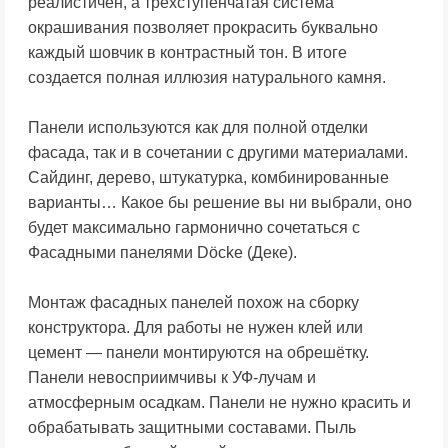
реалистичен, а трехступенчатая система
окрашивания позволяет прокрасить буквально
каждый шовчик в контрастный тон. В итоге
создается полная иллюзия натурального камня.
Панели используются как для полной отделки
фасада, так и в сочетании с другими материалами.
Сайдинг, дерево, штукатурка, комбинированные
варианты… Какое бы решение вы ни выбрали, оно
будет максимально гармонично сочетаться с
Фасадными панелями Döcke (Деке).
Монтаж фасадных панелей похож на сборку
конструктора. Для работы не нужен клей или
цемент — панели монтируются на обрешётку.
Панели невосприимчивы к УФ-лучам и
атмосферным осадкам. Панели не нужно красить и
обрабатывать защитными составами. Пыль