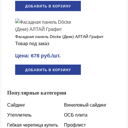
ДОБАВИТЬ В КОРЗИНУ
Фасадная панель Döcke (Деке) АЛТАЙ Графит
Товар под заказ
Цена: 678 руб./шт.
ДОБАВИТЬ В КОРЗИНУ
Популярные категории
Сайдинг
Виниловый сайдинг
Утеплитель
ОСБ плита
Гибкая черепица купить
Профлист