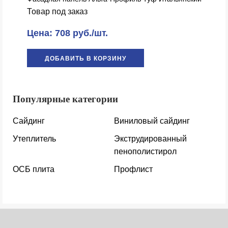
Товар под заказ
Цена: 708 руб./шт.
ДОБАВИТЬ В КОРЗИНУ
Популярные категории
Сайдинг
Виниловый сайдинг
Утеплитель
Экструдированный
пенополистирол
ОСБ плита
Профлист