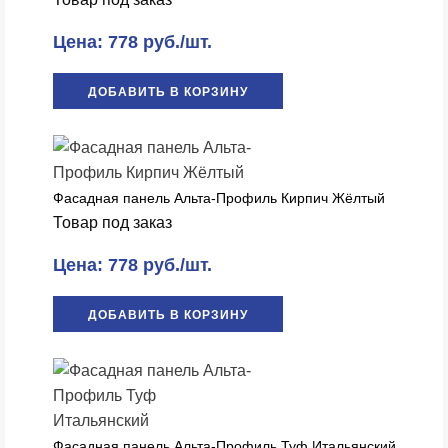
Цена: 778 руб./шт.
ДОБАВИТЬ В КОРЗИНУ
Фасадная панель Альта-Профиль Кирпич Жёлтый
Товар под заказ
Цена: 778 руб./шт.
ДОБАВИТЬ В КОРЗИНУ
Фасадная панель Альта-Профиль Туф Итальянский