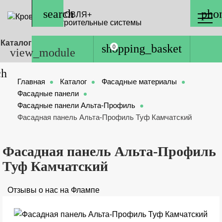
КРОВЛЯ+
Строительные системы
Каталог
0
Главная
Каталог
Фасадные материалы
Фасадные панели
Фасадные панели Альта-Профиль
Фасадная панель Альта-Профиль Туф Камчатский
Фасадная панель Альта-Профиль
Туф Камчатский
Отзывы о нас на Флампе