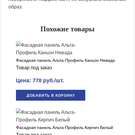
образ.
Похожие товары
Фасадная панель Альта-Профиль Каньон Невада
Товар под заказ
Цена: 778 руб./шт.
ДОБАВИТЬ В КОРЗИНУ
Фасадная панель Альта-Профиль Кирпич Белый
Товар под заказ