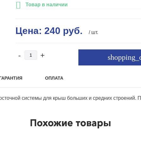
Товар в наличии
Цена:
240
руб.
/ шт.
-
+
ГАРАНТИЯ
ОПЛАТА
осточной системы для крыш больших и средних строений. 
Похожие товары