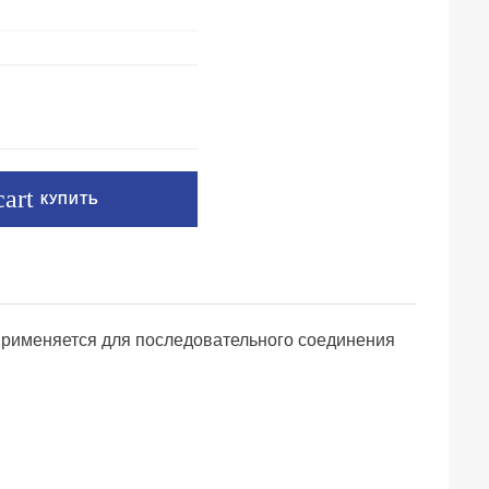
КУПИТЬ
Применяется для последовательного соединения