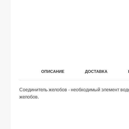
ОПИСАНИЕ
ДОСТАВКА
Соединитель желобов - необходимый элемент вод
желобов.