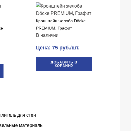
Кронштейн желоба Döcke
ke
PREMIUM, Графит
В наличии
Цена: 75 руб./шт.
ДОБАВИТЬ В
КОРЗИНУ
плитель для стен
вельные материалы