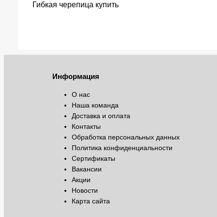
Гибкая черепица купить
Информация
О нас
Наша команда
Доставка и оплата
Контакты
Обработка персональных данных
Политика конфиденциальности
Сертификаты
Вакансии
Акции
Новости
Карта сайта