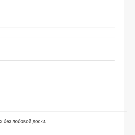
х без лобовой доски.