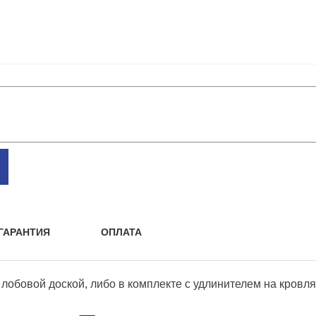
ГАРАНТИЯ
ОПЛАТА
лобовой доской, либо в комплекте с удлинителем на кровля