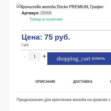
Артикул:
25008
Товар в наличии
Цена:
75
руб.
/ шт.
-
+
КУПИТЬ
ОПИСАНИЕ
ДОСТАВКА
Предназначен для крепления желоба на кровлях с 