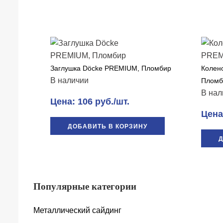
Заглушка Döcke PREMIUM, Пломбир
Колен
В наличии
Пломб
В нал
Цена: 106 руб./шт.
Цена:
ДОБАВИТЬ В КОРЗИНУ
Д
Популярные категории
Металлический сайдинг