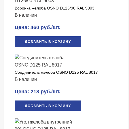
Воронка желоба OSNO D125/90 RAL 9003
В наличии
Цена: 460 руб./шт.
ДОБАВИТЬ В КОРЗИНУ
Соединитель желоба OSNO D125 RAL 8017
В наличии
Цена: 218 руб./шт.
ДОБАВИТЬ В КОРЗИНУ