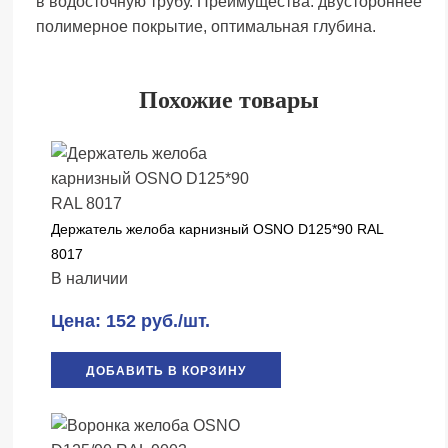
в водосточную трубу. Преимущества: двустороннее
полимерное покрытие, оптимальная глубина.
Похожие товары
Держатель желоба карнизный OSNO D125*90 RAL
8017
В наличии
Цена: 152 руб./шт.
ДОБАВИТЬ В КОРЗИНУ