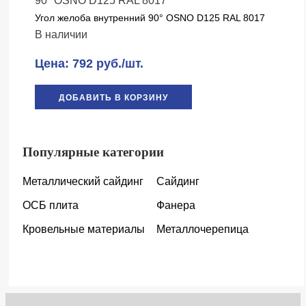
Угол желоба внутренний 90° OSNO D125 RAL 8017
В наличии
Цена: 792 руб./шт.
ДОБАВИТЬ В КОРЗИНУ
Популярные категории
Металлический сайдинг
Сайдинг
ОСБ плита
Фанера
Кровельные материалы
Металлочерепица