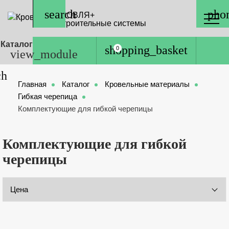
КРОВЛЯ+
Строительные системы
Каталог
0
Главная
Каталог
Кровельные материалы
Гибкая черепица
Комплектующие для гибкой черепицы
Комплектующие для гибкой
черепицы
Цена