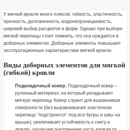
У мягкой кровли много плюсов: гибкость, эластичность,
прочность, долговечность, водонепроницаемость,
широкий выбор расцветок и форм. Однако при выборе
мягкой черепицы стоит помнить, что она нуждается в
доборных элементах. Доборные элементы повышают
эксплуатационные характеристики мягкой кровли.
Виды доборных элементов для мягкой
(гибкой) кровли
Подкладочный ковер.
Подкладочный ковер –
рулонный материал, на который укладывают
мягкую черепицу. Ковер служит для выравнивая
поверхности (без выравнивания эластичная
черепица "подстроится" под все бугры и швы на
крыше), увеличивает устойчивость к снегу и
дождю, защищает внутреннюю часть кровли от