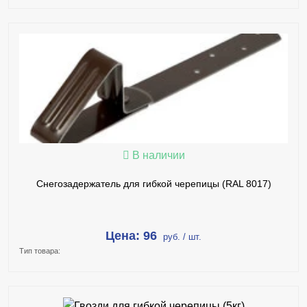
В КОРЗИНУ
КУПИТЬ В 1 КЛИК
ПОДРОБНЕЕ
В наличии
Снегозадержатель для гибкой черепицы (RAL 8017)
Цена: 96
руб. / шт.
Тип товара: