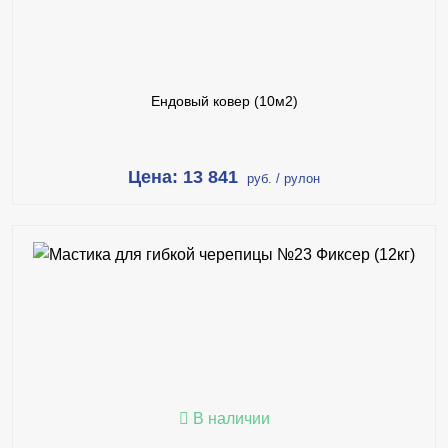
ПОДРОБНЕЕ
Ендовый ковер (10м2)
Цена: 13 841
руб. / рулон
В КОРЗИНУ
КУПИТЬ В 1 КЛИК
ПОДРОБНЕЕ
В наличии