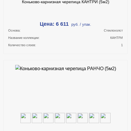
Коньково-карнизная черепица КАНТРИ (5м2)
Цена: 6 611
руб. / упак.
Основа:
Стеклохолст
Название коллекции:
КАНТРИ
Количество слоев:
1
В КОРЗИНУ
КУПИТЬ В 1 КЛИК
ПОДРОБНЕЕ