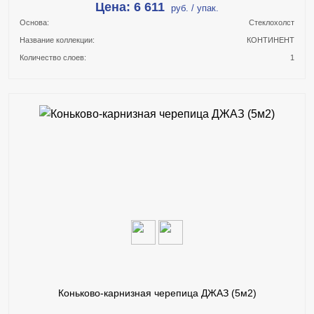
Цена: 6 611
руб. / упак.
Основа:
Стеклохолст
Название коллекции:
КОНТИНЕНТ
Количество слоев:
1
В КОРЗИНУ
КУПИТЬ В 1 КЛИК
ПОДРОБНЕЕ
Коньково-карнизная черепица ДЖАЗ (5м2)