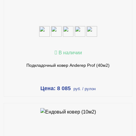
ПОДРОБНЕЕ
В наличии
Подкладочный ковер Anderep Prof (40м2)
Цена: 8 085
руб. / рулон
В КОРЗИНУ
КУПИТЬ В 1 КЛИК