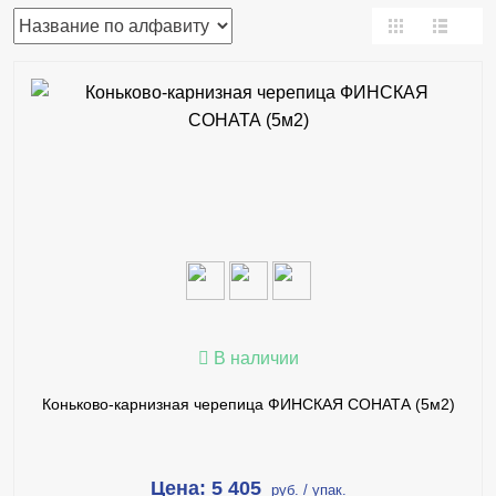
В КОРЗИНУ
КУПИТЬ В 1 КЛИК
ПОДРОБНЕЕ
В наличии
Коньково-карнизная черепица ФИНСКАЯ СОНАТА (5м2)
Цена: 5 405
руб. / упак.