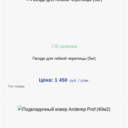
В КОРЗИНУ
КУПИТЬ В 1 КЛИК
ПОДРОБНЕЕ
В наличии
Гвозди для гибкой черепицы (5кг)
Цена: 1 450
руб. / упак.
Тип товара:
В КОРЗИНУ
КУПИТЬ В 1 КЛИК