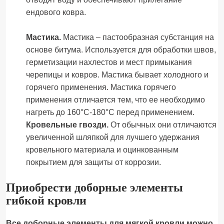
ендового ковра.
Мастика.
Мастика – пастообразная субстанция на
основе битума. Используется для обработки швов,
герметизации нахлестов и мест примыкания
черепицы и ковров. Мастика бывает холодного и
горячего применения. Мастика горячего
применения отличается тем, что ее необходимо
нагреть до 160°С-180°С перед применением.
Кровельные гвозди.
От обычных они отличаются
увеличенной шляпкой для лучшего удержания
кровельного материала и оцинкованным
покрытием для защиты от коррозии.
Приобрести доборные элементы
гибкой кровли
Все доборные элементы для мягкой кровли можно