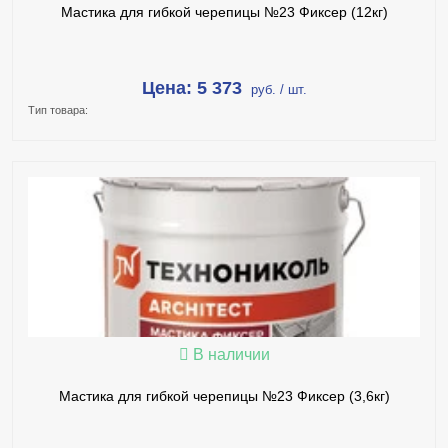
Мастика для гибкой черепицы №23 Фиксер (12кг)
Цена: 5 373
руб. / шт.
Тип товара:
В КОРЗИНУ
КУПИТЬ В 1 КЛИК
ПОДРОБНЕЕ
В наличии
Мастика для гибкой черепицы №23 Фиксер (3,6кг)