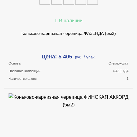
В наличии
Коньково-карнизная черепица ФАЗЕНДА (5м2)
Цена: 5 405
руб. / упак.
Основа:
Стеклохолст
Название коллекции:
ФАЗЕНДА
Количество слоев:
1
В КОРЗИНУ
КУПИТЬ В 1 КЛИК
ПОДРОБНЕЕ