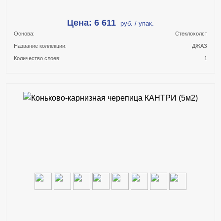
Цена: 6 611
руб. / упак.
Основа:
Стеклохолст
Название коллекции:
ДЖАЗ
Количество слоев:
1
В КОРЗИНУ
КУПИТЬ В 1 КЛИК
ПОДРОБНЕЕ