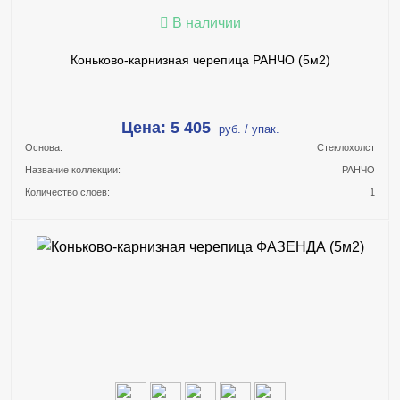
В наличии
Коньково-карнизная черепица РАНЧО (5м2)
Цена: 5 405
руб. / упак.
Основа:
Стеклохолст
Название коллекции:
РАНЧО
Количество слоев:
1
В КОРЗИНУ
КУПИТЬ В 1 КЛИК
ПОДРОБНЕЕ