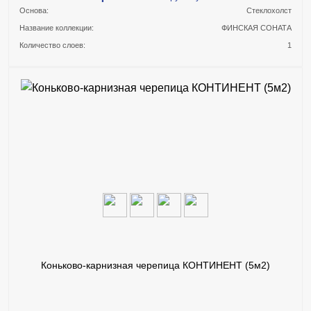
Основа:
Стеклохолст
Название коллекции:
ФИНСКАЯ СОНАТА
Количество слоев:
1
В КОРЗИНУ
КУПИТЬ В 1 КЛИК
ПОДРОБНЕЕ
Коньково-карнизная черепица КОНТИНЕНТ (5м2)