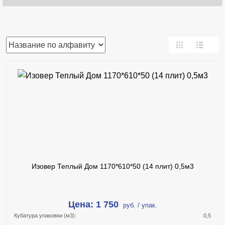
В КОРЗИНУ
КУПИТЬ В 1 КЛИК
ПОДРОБНЕЕ
Изовер Теплый Дом 1170*610*50 (14 плит) 0,5м3
Цена: 1 750
руб. / упак.
Кубатура упаковки (м3):
0,5