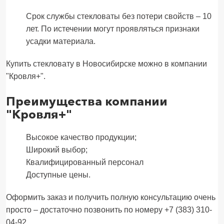
Срок службы стекловаты без потери свойств – 10
лет. По истечении могут проявляться признаки
усадки материала.
Купить стекловату в Новосибирске можно в компании
"Кровля+".
Преимущества компании
"Кровля+"
Высокое качество продукции;
Широкий выбор;
Квалифицированный персонал
Доступные цены.
Оформить заказ и получить полную консультацию очень
просто – достаточно позвонить по номеру +7 (383) 310-
04-92.