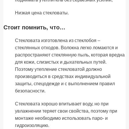
Низкая цена стекловаты.
Стоит помнить, что…
Стекловата изготовлена из стеклобоя –
стеклянных отходов. Волокна легко ломаются и
распространяют стеклянную пыль, которая вредна
для кожи, слизистых и дыхательных путей.
Поэтому утепление стекловатой должно
производиться в средствах индивидуальной
защиты, спецодежде и с выполнением правил
безопасности.
Стекловата хорошо впитывает воду, но при
увлажнении теряет свои свойства, поэтому при
монтаже необходимо использовать паро- и
гидроизоляцию.