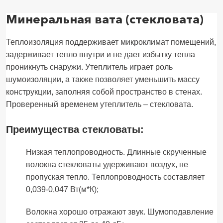
Минеральная вата (стекловата)
Теплоизоляция поддерживает микроклимат помещений,
задерживает тепло внутри и не дает избытку тепла
проникнуть снаружи. Утеплитель играет роль
шумоизоляции, а также позволяет уменьшить массу
конструкции, заполняя собой пространство в стенах.
Проверенный временем утеплитель – стекловата.
Преимущества стекловаты:
Низкая теплопроводность. Длинные скрученные
волокна стекловаты удерживают воздух, не
пропуская тепло. Теплопроводность составляет
0,039-0,047 Вт(м*К);
Волокна хорошо отражают звук. Шумоподавление