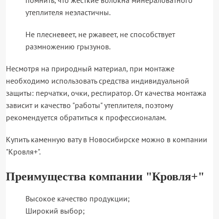
помнить, что жесткие волокна минераловатного
утеплителя неэластичны.
Не плесневеет, не ржавеет, не способствует
размножению грызунов.
Несмотря на природный материал, при монтаже
необходимо использовать средства индивидуальной
защиты: перчатки, очки, респиратор. От качества монтажа
зависит и качество "работы" утеплителя, поэтому
рекомендуется обратиться к профессионалам.
Купить каменную вату в Новосибирске можно в компании
"Кровля+".
Преимущества компании "Кровля+"
Высокое качество продукции;
Широкий выбор;