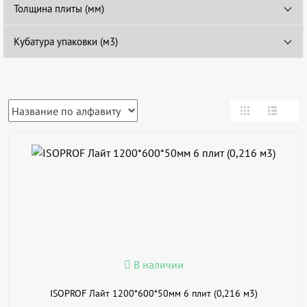
Толщина плиты (мм)
Кубатура упаковки (м3)
В КОРЗИНУ
КУПИТЬ В 1 КЛИК
ПОДРОБНЕЕ
В наличии
ISOPROF Лайт 1200*600*50мм 6 плит (0,216 м3)