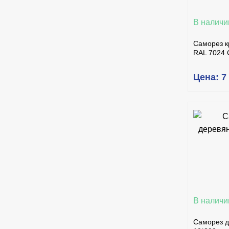
В наличи
Саморез к
RAL 7024 
Цена: 7
КУ
В наличи
Саморез д