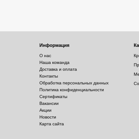
Информация
Ка
О нас
Кр
Наша команда
Пр
Доставка и оплата
Ме
Контакты
Обработка персональных данных
Со
Политика конфиденциальности
Сертификаты
Вакансии
Акции
Новости
Карта сайта