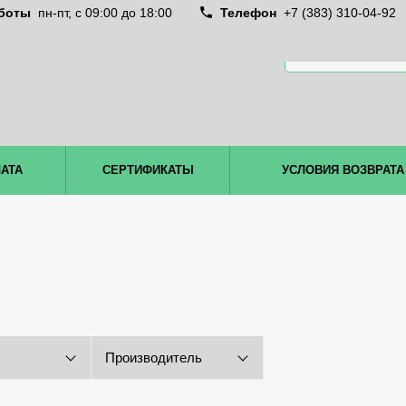
боты
пн-пт, c 09:00 до 18:00
Телефон
+7 (383) 310-04-92
ЛАТА
СЕРТИФИКАТЫ
УСЛОВИЯ ВОЗВРАТА
Производитель