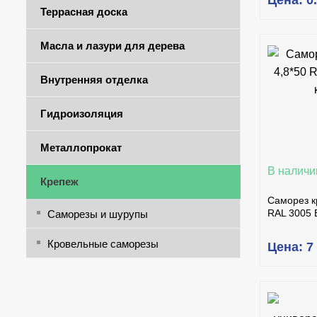
Цена: 0
Террасная доска
Масла и лазури для дерева
Внутренняя отделка
КУ
Гидроизоляция
Металлопрокат
В наличи
Крепеж
Саморез к
RAL 3005 
Саморезы и шурупы
Кровельные саморезы
Цена: 7