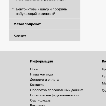
Бентонитовый шнур и профиль
набухающий резиновый
Металлопрокат
Крепеж
Информация
Ка
О нас
Кр
Наша команда
Пр
Доставка и оплата
Ме
Контакты
Обработка персональных данных
Со
Политика конфиденциальности
Сертификаты
Вакансии