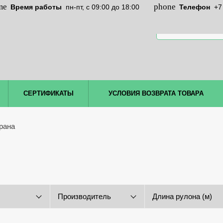
Время работы
пн-пт, c 09:00 до 18:00
Телефон
+7
СЕРТИФИКАТЫ
УСЛОВИЯ ВОЗВРАТА ТОВАРА
рана
Производитель
Длина рулона (м)