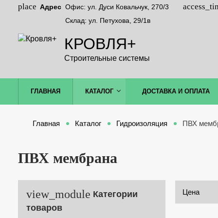
Адрес
Офис: ул. Дуси Ковальчук, 270/3
Склад: ул. Петухова, 29/1в
КРОВЛЯ+
Строительные системы
ГЛАВНАЯ
КАТАЛОГ
ДОСТАВКА И ОПЛАТА
Главная
Каталог
Гидроизоляция
ПВХ мемб
ПВХ мембрана
Цена
Категории
товаров