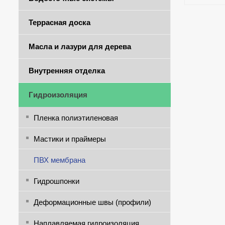
Террасная доска
Масла и лазури для дерева
Внутренняя отделка
Гидроизоляция
Пленка полиэтиленовая
Мастики и праймеры
ПВХ мембрана
Гидрошпонки
Деформационные швы (профили)
Наплавляемая гидроизоляция