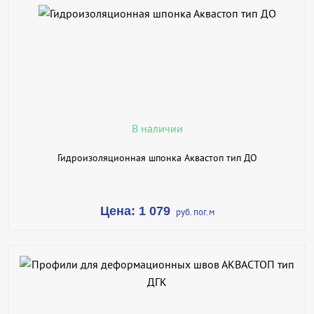
В КОРЗИНУ
КУПИТЬ В 1 КЛИК
ПОДРОБНЕЕ
В наличии
Гидроизоляционная шпонка Аквастоп тип ДО
Цена: 1 079
руб. пог.м
В КОРЗИНУ
КУПИТЬ В 1 КЛИК