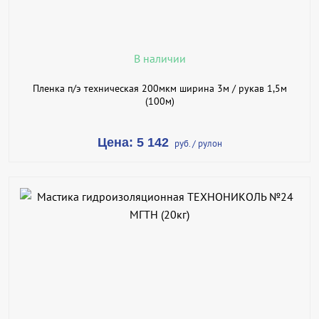
ПОДРОБНЕЕ
В наличии
Пленка п/э техническая 200мкм ширина 3м / рукав 1,5м
(100м)
Цена: 5 142
руб. / рулон
В КОРЗИНУ
КУПИТЬ В 1 КЛИК
ПОДРОБНЕЕ