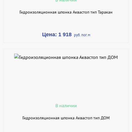
Гидроизоляционная шпонка Аквастоп тип Таракан
Цена: 1 918
руб. пог.м
В КОРЗИНУ
КУПИТЬ В 1 КЛИК
ПОДРОБНЕЕ
В наличии
Гидроизоляционная шпонка Аквастоп тип ДОМ