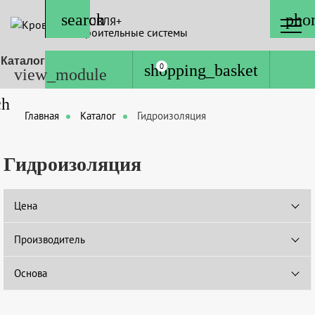
КРОВЛЯ+
Строительные системы
Каталог
0
Главная
Каталог
Гидроизоляция
Гидроизоляция
Цена
Производитель
Основа