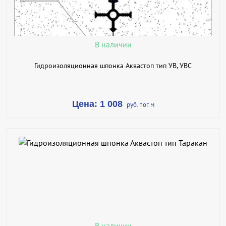
ПОДРОБНЕЕ
В наличии
Гидроизоляционная шпонка Аквастоп тип УВ, УВС
Цена: 1 008
руб. пог.м
В КОРЗИНУ
КУПИТЬ В 1 КЛИК
ПОДРОБНЕЕ
В наличии