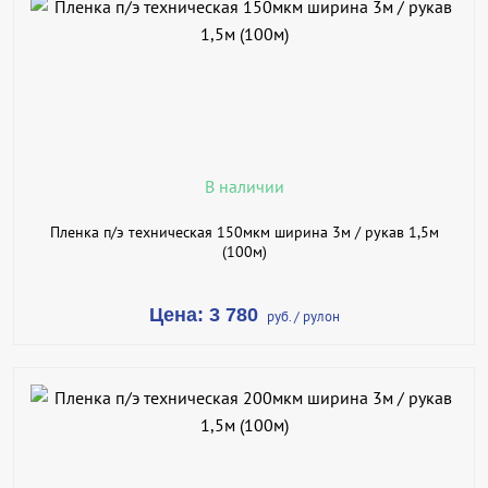
В КОРЗИНУ
КУПИТЬ В 1 КЛИК
ПОДРОБНЕЕ
В наличии
Пленка п/э техническая 150мкм ширина 3м / рукав 1,5м
(100м)
Цена: 3 780
руб. / рулон
В КОРЗИНУ
КУПИТЬ В 1 КЛИК