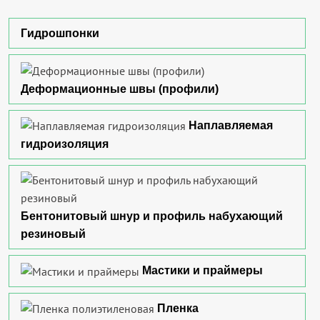
Гидрошпонки
Деформационные швы (профили)
Наплавляемая
гидроизоляция
Бентонитовый шнур и профиль набухающий
резиновый
Мастики и праймеры
Пленка