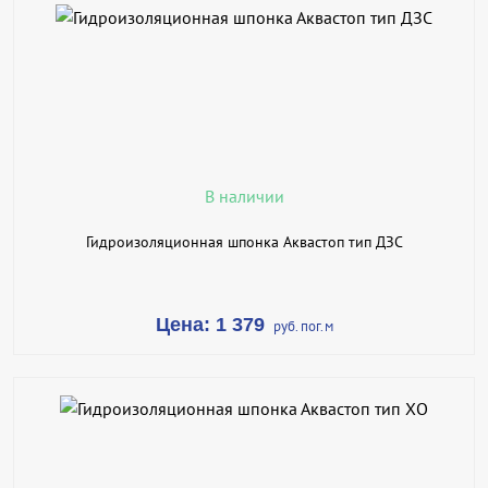
В КОРЗИНУ
КУПИТЬ В 1 КЛИК
ПОДРОБНЕЕ
В наличии
Гидроизоляционная шпонка Аквастоп тип ДЗС
Цена: 1 379
руб. пог.м
В КОРЗИНУ
КУПИТЬ В 1 КЛИК