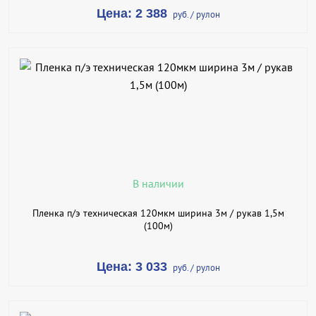
Цена: 2 388
руб. / рулон
В КОРЗИНУ
КУПИТЬ В 1 КЛИК
ПОДРОБНЕЕ
В наличии
Пленка п/э техническая 120мкм ширина 3м / рукав 1,5м
(100м)
Цена: 3 033
руб. / рулон