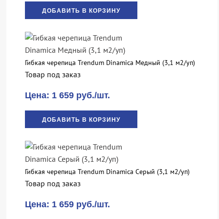
ДОБАВИТЬ В КОРЗИНУ
Гибкая черепица Trendum Dinamica Медный (3,1 м2/уп)
Товар под заказ
Цена: 1 659 руб./шт.
ДОБАВИТЬ В КОРЗИНУ
Гибкая черепица Trendum Dinamica Серый (3,1 м2/уп)
Товар под заказ
Цена: 1 659 руб./шт.