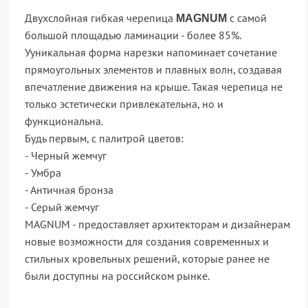
Двухслойная гибкая черепица
с самой
MAGNUM
большой площадью ламинации - более 85%.
Ууникальная форма нарезки напоминает сочетание
прямоугольных элементов и плавных волн, создавая
впечатление движения на крыше. Такая черепица не
только эстетически привлекательна, но и
функциональна.
Будь первым, с палитрой цветов:
- Черный жемчуг
- Умбра
- Античная бронза
- Серый жемчуг
MAGNUM - предоставляет архитекторам и дизайнерам
новые возможности для создания современных и
стильных кровельных решений, которые ранее не
были доступны на российском рынке.