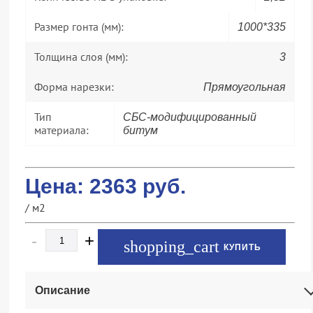
Размер гонта (мм):
1000*335
Толщина слоя (мм):
3
Форма нарезки:
Прямоугольная
Тип
СБС-модифицированный
материала:
битум
Цена:
2363
руб.
/ м2
-
+
КУПИТЬ
Описание