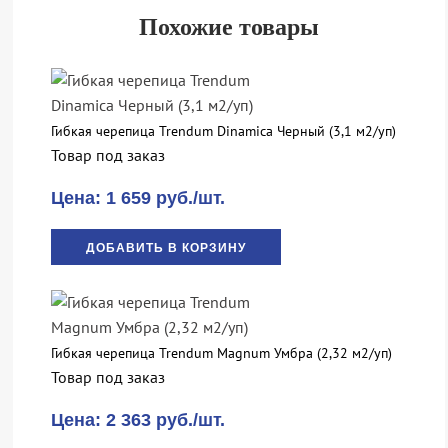
Похожие товары
Гибкая черепица Trendum Dinamica Черный (3,1 м2/уп)
Товар под заказ
Цена: 1 659 руб./шт.
ДОБАВИТЬ В КОРЗИНУ
Гибкая черепица Trendum Magnum Умбра (2,32 м2/уп)
Товар под заказ
Цена: 2 363 руб./шт.